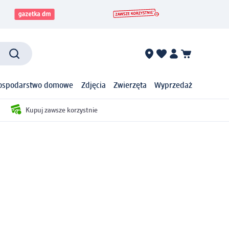
ospodarstwo domowe
Zdjęcia
Zwierzęta
Wyprzedaż
Kupuj zawsze korzystnie