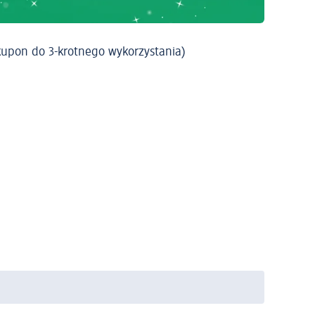
pon do 3-krotnego wykorzystania)