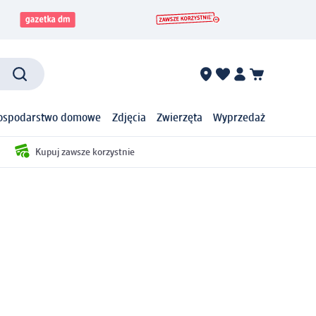
ospodarstwo domowe
Zdjęcia
Zwierzęta
Wyprzedaż
Kupuj zawsze korzystnie