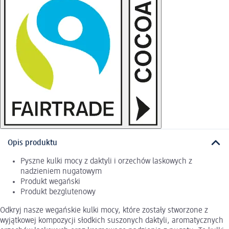
Opis produktu
Pyszne kulki mocy z daktyli i orzechów laskowych z
nadzieniem nugatowym
Produkt wegański
Produkt bezglutenowy
Odkryj nasze wegańskie kulki mocy, które zostały stworzone z
wyjątkowej kompozycji słodkich suszonych daktyli, aromatycznych