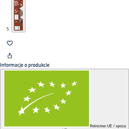
Informacje o produkcie
Rolnictwo UE / spoza