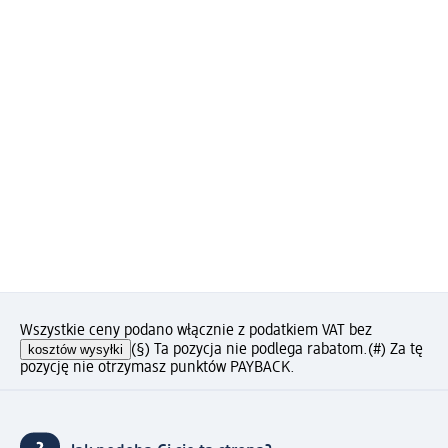
Wszystkie ceny podano włącznie z podatkiem VAT bez
kosztów wysyłki
(§) Ta pozycja nie podlega rabatom.
(#) Za tę
pozycję nie otrzymasz punktów PAYBACK.