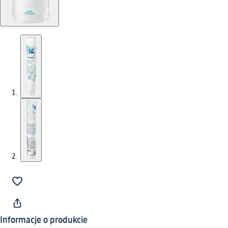
Informacje o produkcie