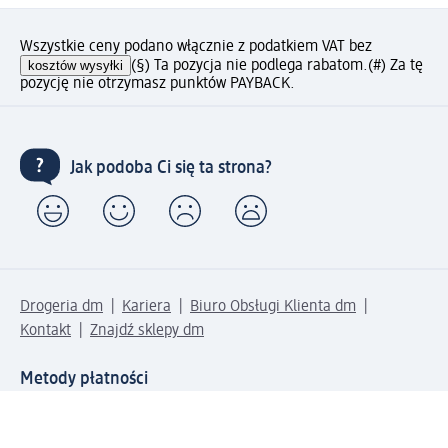
Wszystkie ceny podano włącznie z podatkiem VAT bez
kosztów wysyłki
(§) Ta pozycja nie podlega rabatom.
(#) Za tę
pozycję nie otrzymasz punktów PAYBACK.
Jak podoba Ci się ta strona?
Drogeria dm
Kariera
Biuro Obsługi Klienta dm
Kontakt
Znajdź sklepy dm
Metody płatności