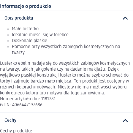
Informacje o produkcie
Opis produktu
Małe lusterko
Idealnie mieści się w torebce
Doskonale płaskie
Pomocne przy wszystkich zabiegach kosmetycznych na
twarzy
Lusterko ebelin nadaje się do wszystkich zabiegów kosmetycznych
na twarzy, takich jak golenie czy nakładanie makijażu. Dzięki
wyjątkowo płaskiej konstrukcji lusterko można szybko schować do
torby i zajmuje bardzo mało miejsca. Ten produkt jest dostępny w
różnych kolorach/motywach. Niestety nie ma możliwości wyboru
konkretnego koloru lub motywu dla tego zamówienia.
Numer artykułu dm: 1181781
GTIN: 4066447197686
Cechy
Cechy produktu: