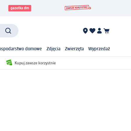
ospodarstwo domowe
Zdjęcia
Zwierzęta
Wyprzedaż
Kupuj zawsze korzystnie