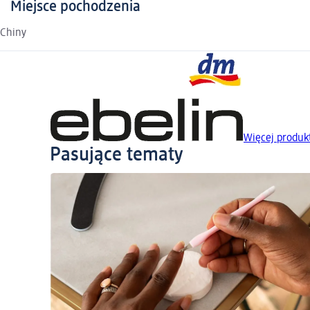
Miejsce pochodzenia
Chiny
Więcej produk
Pasujące tematy