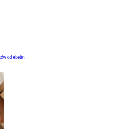
tów od ebelin