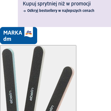
Kupuj sprytniej niż w promocji
Odkryj bestsellery w najlepszych cenach