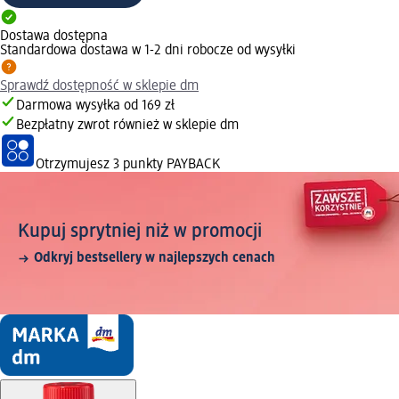
Dostawa dostępna
Standardowa dostawa w 1-2 dni robocze od wysyłki
Sprawdź dostępność w sklepie dm
Darmowa wysyłka od 169 zł
Bezpłatny zwrot również w sklepie dm
Otrzymujesz
3 punkty PAYBACK
Kupuj sprytniej niż w promocji
Odkryj bestsellery w najlepszych cenach