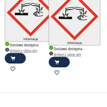
Informacje
Informacje
Dostawa dostępna
Dostawa dostępna
Wybierz sklep dm
Wybierz sklep dm