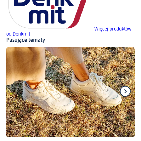
Więcej produktów
od Denkmit
Pasujące tematy