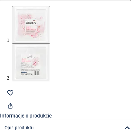
Informacje o produkcie
Opis produktu