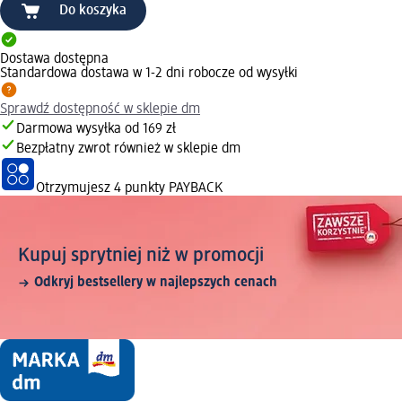
Do koszyka
Dostawa dostępna
Standardowa dostawa w 1-2 dni robocze od wysyłki
Sprawdź dostępność w sklepie dm
Darmowa wysyłka od 169 zł
Bezpłatny zwrot również w sklepie dm
Otrzymujesz
4 punkty PAYBACK
Kupuj sprytniej niż w promocji
Odkryj bestsellery w najlepszych cenach