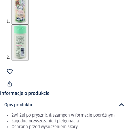
Informacje o produkcie
Opis produktu
2w1 żel po prysznic & szampon w formacie podróżnym
Łagodne oczyszczanie i pielęgnacja
Ochrona przed wysuszeniem skóry