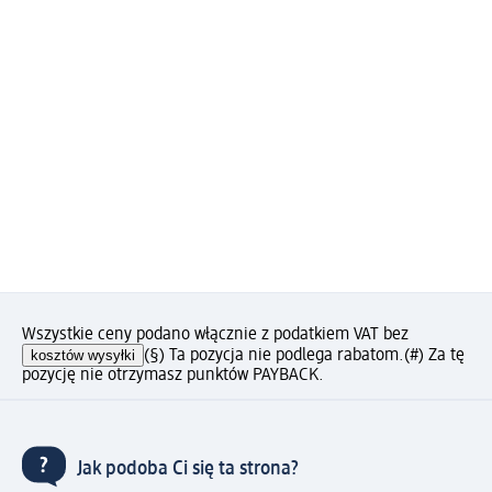
Wszystkie ceny podano włącznie z podatkiem VAT bez
kosztów wysyłki
(§) Ta pozycja nie podlega rabatom.
(#) Za tę
pozycję nie otrzymasz punktów PAYBACK.
Jak podoba Ci się ta strona?