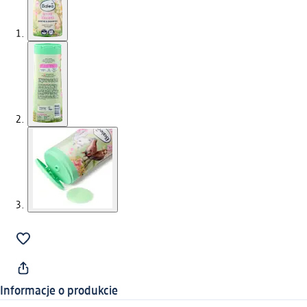
Informacje o produkcie