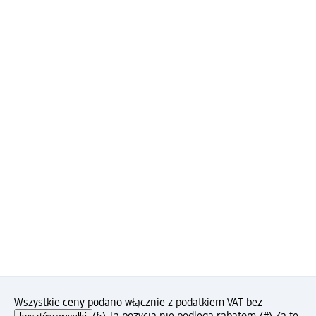
Wszystkie ceny podano włącznie z podatkiem VAT bez