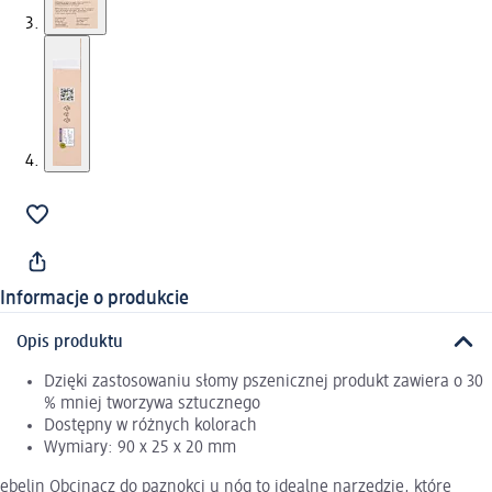
Informacje o produkcie
Opis produktu
Dzięki zastosowaniu słomy pszenicznej produkt zawiera o 30
% mniej tworzywa sztucznego
Dostępny w różnych kolorach
Wymiary: 90 x 25 x 20 mm
ebelin Obcinacz do paznokci u nóg to idealne narzędzie, które