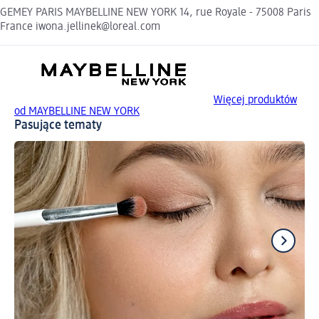
GEMEY PARIS MAYBELLINE NEW YORK 14, rue Royale - 75008 Paris
France iwona.jellinek@loreal.com
Więcej produktów
od MAYBELLINE NEW YORK
Pasujące tematy