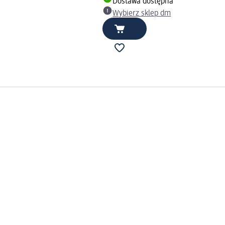
Dostawa dostępna
Wybierz sklep dm