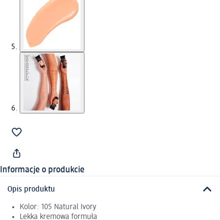
Informacje o produkcie
Opis produktu
Kolor: 105 Natural Ivory
Lekka kremowa formuła