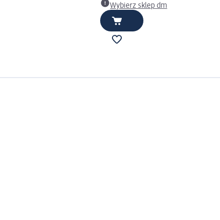
Wybierz sklep dm