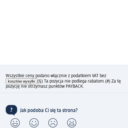
Wszystkie ceny podano włącznie z podatkiem VAT bez
kosztów wysyłki
(§) Ta pozycja nie podlega rabatom.
(#) Za tę
pozycję nie otrzymasz punktów PAYBACK.
Jak podoba Ci się ta strona?