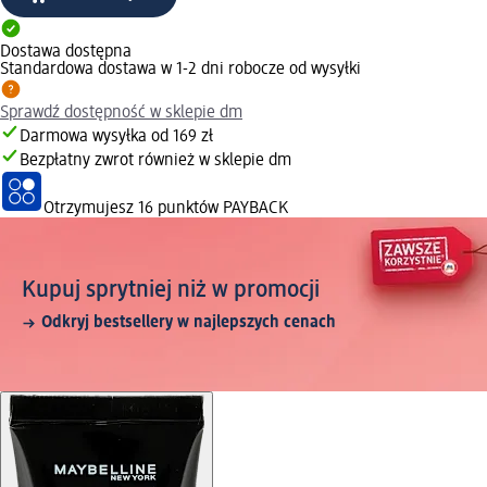
Dostawa dostępna
Standardowa dostawa w 1-2 dni robocze od wysyłki
Sprawdź dostępność w sklepie dm
Darmowa wysyłka od 169 zł
Bezpłatny zwrot również w sklepie dm
Otrzymujesz
16 punktów PAYBACK
Kupuj sprytniej niż w promocji
Odkryj bestsellery w najlepszych cenach