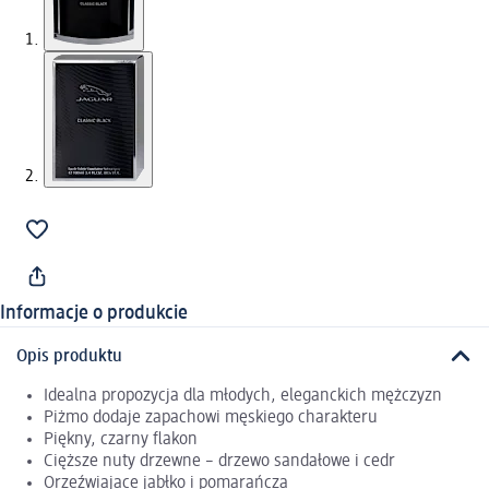
Informacje o produkcie
Opis produktu
Idealna propozycja dla młodych, eleganckich mężczyzn
Piżmo dodaje zapachowi męskiego charakteru
Piękny, czarny flakon
Cięższe nuty drzewne – drzewo sandałowe i cedr
Orzeźwiajace jabłko i pomarańcza