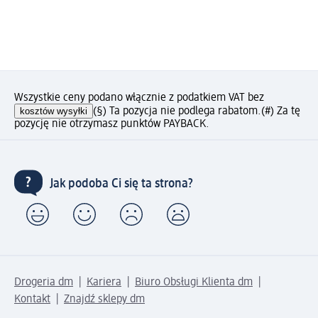
Wszystkie ceny podano włącznie z podatkiem VAT bez
kosztów wysyłki
(§) Ta pozycja nie podlega rabatom.
(#) Za tę
pozycję nie otrzymasz punktów PAYBACK.
Jak podoba Ci się ta strona?
Drogeria dm
Kariera
Biuro Obsługi Klienta dm
Kontakt
Znajdź sklepy dm