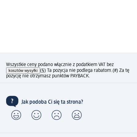
Wszystkie ceny podano włącznie z podatkiem VAT bez
kosztów wysyłki
(§) Ta pozycja nie podlega rabatom.
(#) Za tę
pozycję nie otrzymasz punktów PAYBACK.
Jak podoba Ci się ta strona?