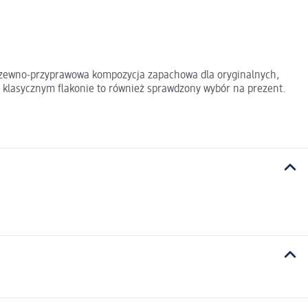
rzewno-przyprawowa kompozycja zapachowa dla oryginalnych,
 klasycznym flakonie to również sprawdzony wybór na prezent.