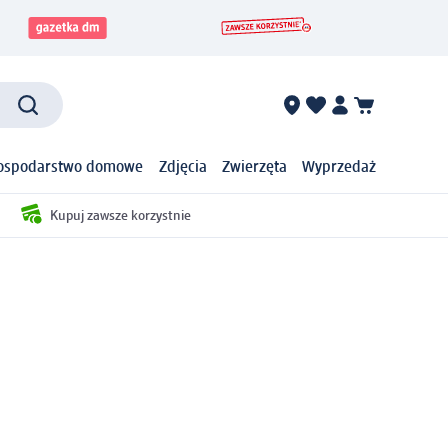
ospodarstwo domowe
Zdjęcia
Zwierzęta
Wyprzedaż
Kupuj zawsze korzystnie