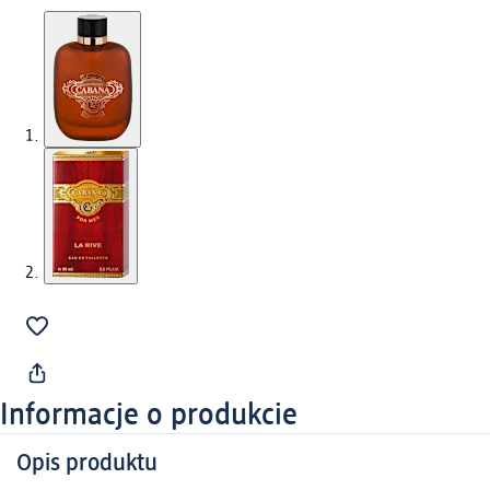
Informacje o produkcie
Opis produktu