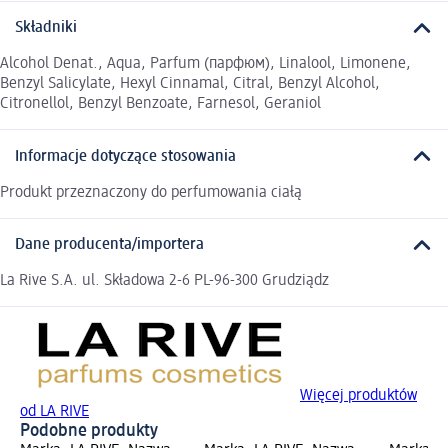
Składniki
Alcohol Denat., Aqua, Parfum (парфюм), Linalool, Limonene,
Benzyl Salicylate, Hexyl Cinnamal, Citral, Benzyl Alcohol,
Citronellol, Benzyl Benzoate, Farnesol, Geraniol
Informacje dotyczące stosowania
Produkt przeznaczony do perfumowania ciałą
Dane producenta/importera
La Rive S.A. ul. Składowa 2-6 PL-96-300 Grudziądz
Więcej produktów
od LA RIVE
Podobne produkty