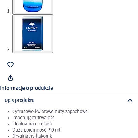
Informacje o produkcie
Opis produktu
Cytrusowo-kwiatowe nuty zapachowe
Imponująca trwałość
Idealna na co dzień
Duża pojemność: 90 ml
Oryginalny flakonik