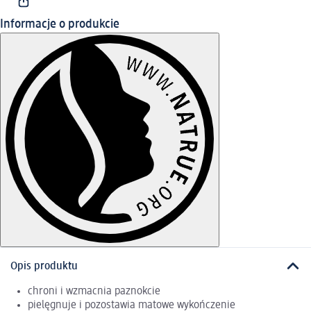
Informacje o produkcie
Opis produktu
chroni i wzmacnia paznokcie
pielęgnuje i pozostawia matowe wykończenie