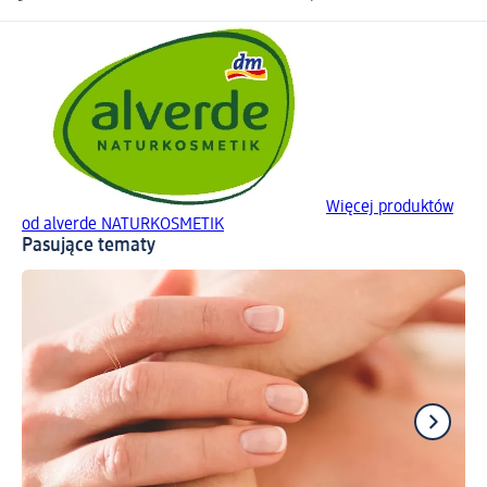
Więcej produktów
od alverde NATURKOSMETIK
Pasujące tematy