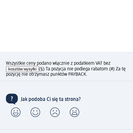
Wszystkie ceny podano włącznie z podatkiem VAT bez
kosztów wysyłki
(§) Ta pozycja nie podlega rabatom.
(#) Za tę
pozycję nie otrzymasz punktów PAYBACK.
Jak podoba Ci się ta strona?