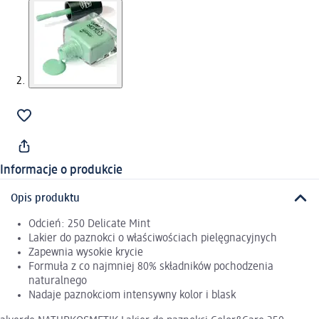
Informacje o produkcie
Opis produktu
Odcień: 250 Delicate Mint
Lakier do paznokci o właściwościach pielęgnacyjnych
Zapewnia wysokie krycie
Formuła z co najmniej 80% składników pochodzenia
naturalnego
Nadaje paznokciom intensywny kolor i blask