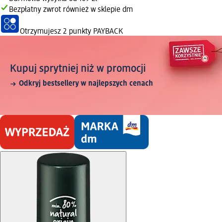
Bezpłatny zwrot również w sklepie dm
Otrzymujesz
2 punkty PAYBACK
Kupuj sprytniej niż w promocji
Odkryj bestsellery w najlepszych cenach