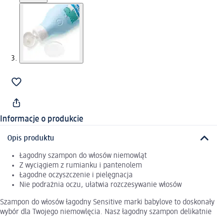
Informacje o produkcie
Opis produktu
Łagodny szampon do włosów niemowląt
Z wyciągiem z rumianku i pantenolem
Łagodne oczyszczenie i pielęgnacja
Nie podrażnia oczu, ułatwia rozczesywanie włosów
Szampon do włosów łagodny Sensitive marki babylove to doskonały
wybór dla Twojego niemowlęcia. Nasz łagodny szampon delikatnie