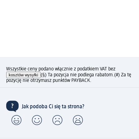
Wszystkie ceny podano włącznie z podatkiem VAT bez
kosztów wysyłki
(§) Ta pozycja nie podlega rabatom.
(#) Za tę
pozycję nie otrzymasz punktów PAYBACK.
Jak podoba Ci się ta strona?