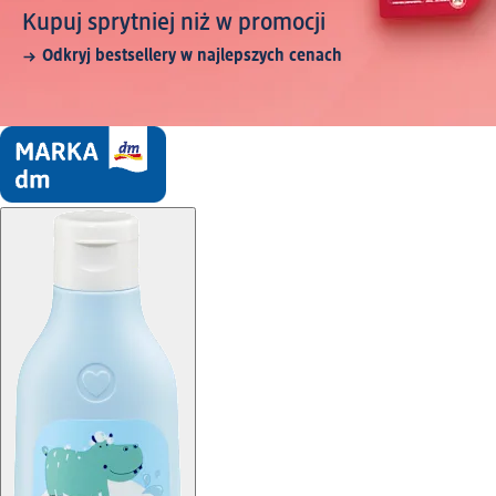
Kupuj sprytniej niż w promocji
Odkryj bestsellery w najlepszych cenach