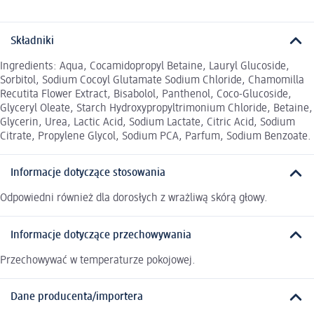
Składniki
Ingredients: Aqua, Cocamidopropyl Betaine, Lauryl Glucoside,
Sorbitol, Sodium Cocoyl Glutamate Sodium Chloride, Chamomilla
Recutita Flower Extract, Bisabolol, Panthenol, Coco-Glucoside,
Glyceryl Oleate, Starch Hydroxypropyltrimonium Chloride, Betaine,
Glycerin, Urea, Lactic Acid, Sodium Lactate, Citric Acid, Sodium
Citrate, Propylene Glycol, Sodium PCA, Parfum, Sodium Benzoate.
Informacje dotyczące stosowania
Odpowiedni również dla dorosłych z wrażliwą skórą głowy.
Informacje dotyczące przechowywania
Przechowywać w temperaturze pokojowej.
Dane producenta/importera