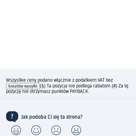
Wszystkie ceny podano włącznie z podatkiem VAT bez
kosztów wysyłki
(§) Ta pozycja nie podlega rabatom.
(#) Za tę
pozycję nie otrzymasz punktów PAYBACK.
Jak podoba Ci się ta strona?