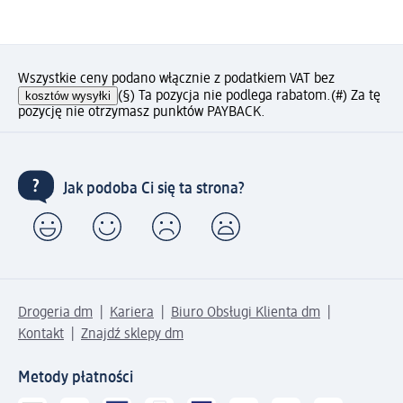
Wszystkie ceny podano włącznie z podatkiem VAT bez
kosztów wysyłki
(§) Ta pozycja nie podlega rabatom.
(#) Za tę
pozycję nie otrzymasz punktów PAYBACK.
Jak podoba Ci się ta strona?
Drogeria dm
Kariera
Biuro Obsługi Klienta dm
Kontakt
Znajdź sklepy dm
Metody płatności