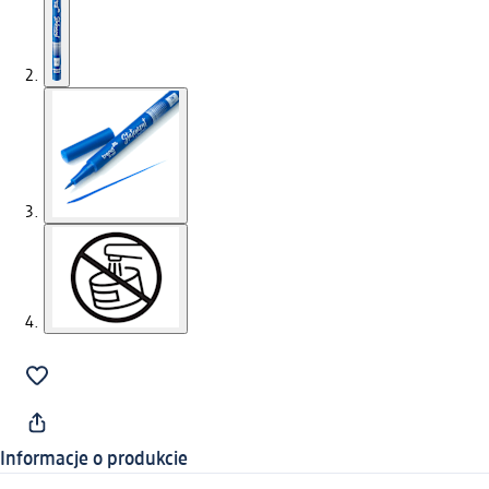
Informacje o produkcie