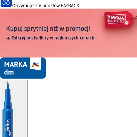
Otrzymujesz
6 punktów PAYBACK
Kupuj sprytniej niż w promocji
Odkryj bestsellery w najlepszych cenach