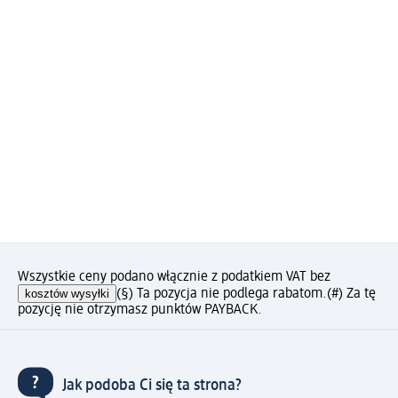
Wszystkie ceny podano włącznie z podatkiem VAT bez
kosztów wysyłki
(§) Ta pozycja nie podlega rabatom.
(#) Za tę
pozycję nie otrzymasz punktów PAYBACK.
Jak podoba Ci się ta strona?