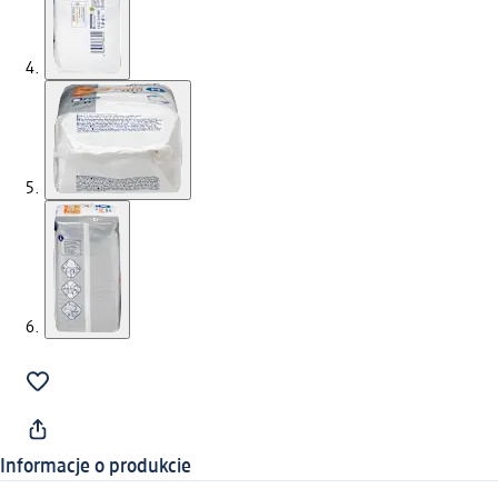
Informacje o produkcie