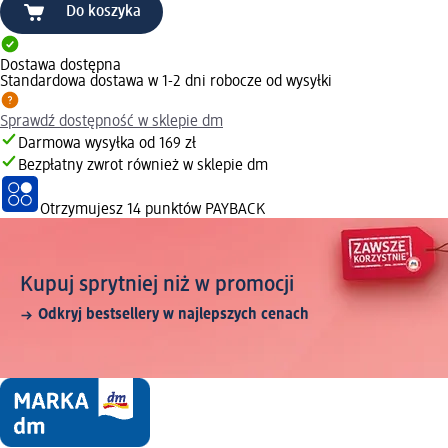
Do koszyka
Dostawa dostępna
Standardowa dostawa w 1-2 dni robocze od wysyłki
Sprawdź dostępność w sklepie dm
Darmowa wysyłka od 169 zł
Bezpłatny zwrot również w sklepie dm
Otrzymujesz
14 punktów PAYBACK
Kupuj sprytniej niż w promocji
Odkryj bestsellery w najlepszych cenach