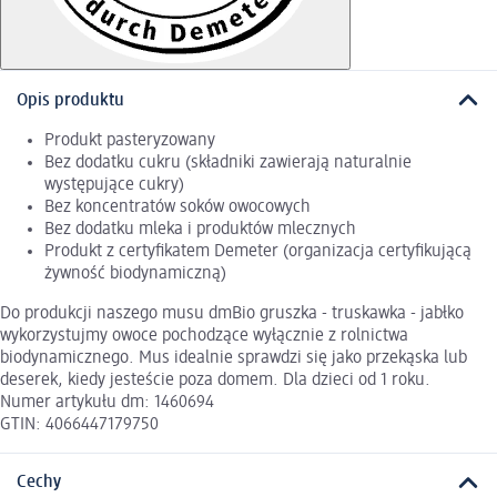
Opis produktu
Produkt pasteryzowany
Bez dodatku cukru (składniki zawierają naturalnie
występujące cukry)
Bez koncentratów soków owocowych
Bez dodatku mleka i produktów mlecznych
Produkt z certyfikatem Demeter (organizacja certyfikującą
żywność biodynamiczną)
Do produkcji naszego musu dmBio gruszka - truskawka - jabłko
wykorzystujmy owoce pochodzące wyłącznie z rolnictwa
biodynamicznego. Mus idealnie sprawdzi się jako przekąska lub
deserek, kiedy jesteście poza domem. Dla dzieci od 1 roku.
Numer artykułu dm: 1460694
GTIN: 4066447179750
Cechy