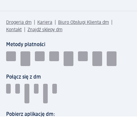
Drogeria dm
Kariera
Biuro Obsługi Klienta dm
Kontakt
Znajdź sklepy dm
Metody płatności
Połącz się z dm
Pobierz aplikację dm: