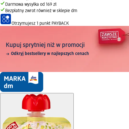
Darmowa wysyłka od 169 zł
Bezpłatny zwrot również w sklepie dm
Otrzymujesz
1 punkt PAYBACK
Kupuj sprytniej niż w promocji
Odkryj bestsellery w najlepszych cenach