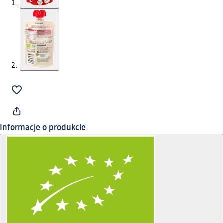
Informacje o produkcie