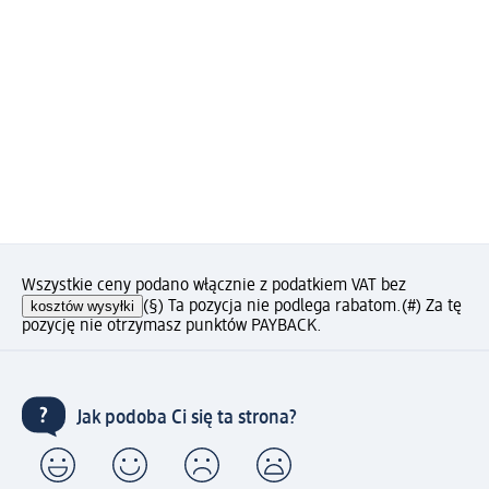
Wszystkie ceny podano włącznie z podatkiem VAT bez
kosztów wysyłki
(§) Ta pozycja nie podlega rabatom.
(#) Za tę
pozycję nie otrzymasz punktów PAYBACK.
Jak podoba Ci się ta strona?