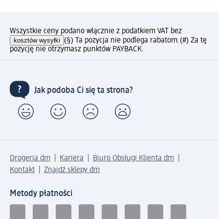
Wszystkie ceny podano włącznie z podatkiem VAT bez
kosztów wysyłki
(§) Ta pozycja nie podlega rabatom.
(#) Za tę
pozycję nie otrzymasz punktów PAYBACK.
Jak podoba Ci się ta strona?
Drogeria dm
Kariera
Biuro Obsługi Klienta dm
Kontakt
Znajdź sklepy dm
Metody płatności