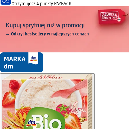
Otrzymujesz
4 punkty PAYBACK
Kupuj sprytniej niż w promocji
Odkryj bestsellery w najlepszych cenach