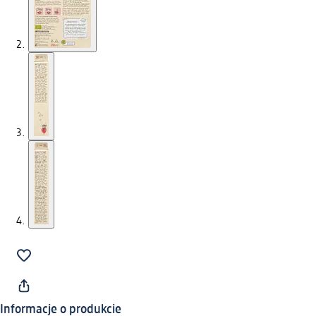
Informacje o produkcie