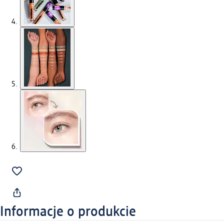
Informacje o produkcie