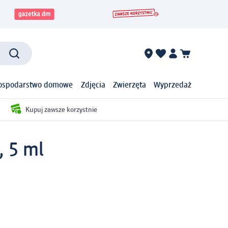
ospodarstwo domowe
Zdjęcia
Zwierzęta
Wyprzedaż
Kupuj zawsze korzystnie
, 5 ml