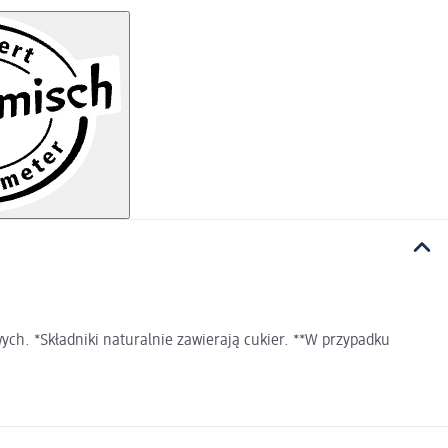
ch. *Składniki naturalnie zawierają cukier. **W przypadku