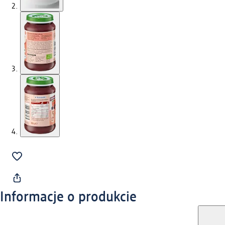
Informacje o produkcie