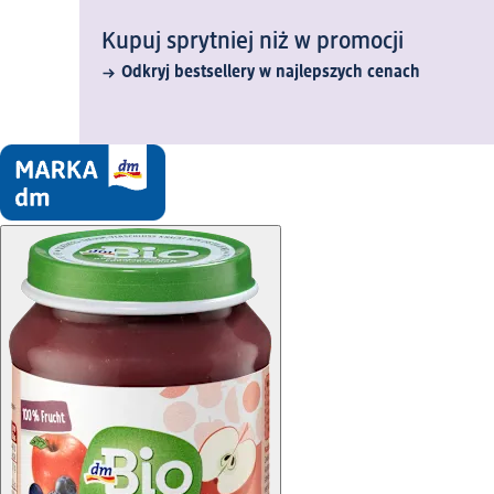
Kupuj sprytniej niż w promocji
Odkryj bestsellery w najlepszych cenach