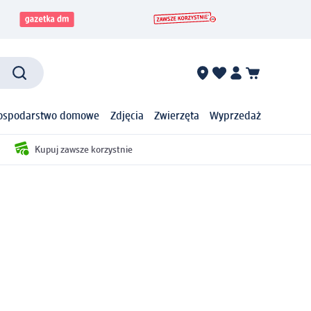
ospodarstwo domowe
Zdjęcia
Zwierzęta
Wyprzedaż
Kupuj zawsze korzystnie