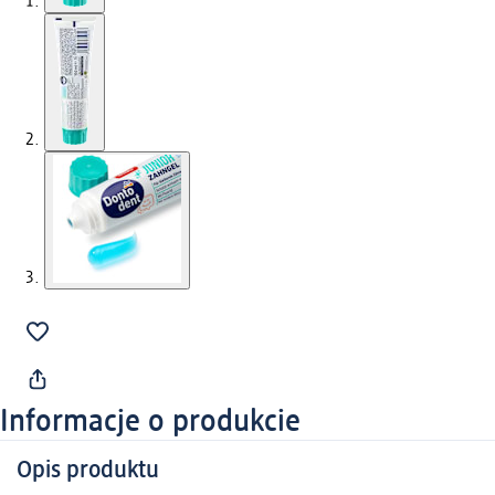
Informacje o produkcie
Opis produktu