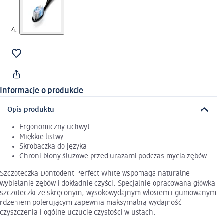
Informacje o produkcie
Opis produktu
Ergonomiczny uchwyt
Miękkie listwy
Skrobaczka do języka
Chroni błony śluzowe przed urazami podczas mycia zębów
Szczoteczka Dontodent Perfect White wspomaga naturalne
wybielanie zębów i dokładnie czyści. Specjalnie opracowana główka
szczoteczki ze skręconym, wysokowydajnym włosiem i gumowanym
rdzeniem polerującym zapewnia maksymalną wydajność
czyszczenia i ogólne uczucie czystości w ustach.