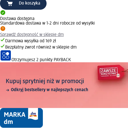
Do koszyka
Dostawa dostępna
Standardowa dostawa w 1-2 dni robocze od wysyłki
Sprawdź dostępność w sklepie dm
Darmowa wysyłka od 169 zł
Bezpłatny zwrot również w sklepie dm
Otrzymujesz
2 punkty PAYBACK
Kupuj sprytniej niż w promocji
Odkryj bestsellery w najlepszych cenach