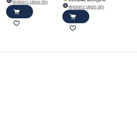
Dostawa dostępna
Wybierz sklep dm
Wybierz sklep dm