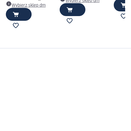
Wybierz sklep dm
Wybierz sklep dm