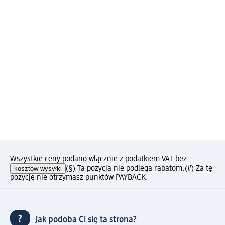
Wszystkie ceny podano włącznie z podatkiem VAT bez
kosztów wysyłki
(§) Ta pozycja nie podlega rabatom.
(#) Za tę
pozycję nie otrzymasz punktów PAYBACK.
Jak podoba Ci się ta strona?