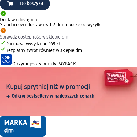
Do koszyka
Dostawa dostępna
Standardowa dostawa w 1-2 dni robocze od wysyłki
Sprawdź dostępność w sklepie dm
Darmowa wysyłka od 169 zł
Bezpłatny zwrot również w sklepie dm
Otrzymujesz
4 punkty PAYBACK
Kupuj sprytniej niż w promocji
Odkryj bestsellery w najlepszych cenach