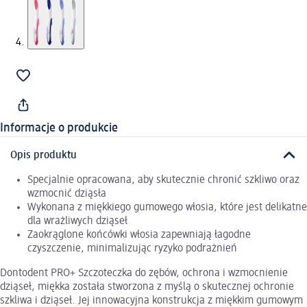
Informacje o produkcie
Opis produktu
Specjalnie opracowana, aby skutecznie chronić szkliwo oraz
wzmocnić dziąsła
Wykonana z miękkiego gumowego włosia, które jest delikatne
dla wrażliwych dziąseł
Zaokrąglone końcówki włosia zapewniają łagodne
czyszczenie, minimalizując ryzyko podrażnień
Dontodent PRO+ Szczoteczka do zębów, ochrona i wzmocnienie
dziąseł, miękka została stworzona z myślą o skutecznej ochronie
szkliwa i dziąseł. Jej innowacyjna konstrukcja z miękkim gumowym