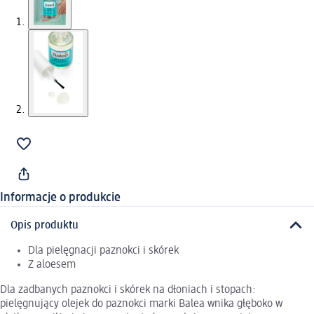
Informacje o produkcie
Opis produktu
Dla pielęgnacji paznokci i skórek
Z aloesem
Dla zadbanych paznokci i skórek na dłoniach i stopach:
pielęgnujący olejek do paznokci marki Balea wnika głęboko w