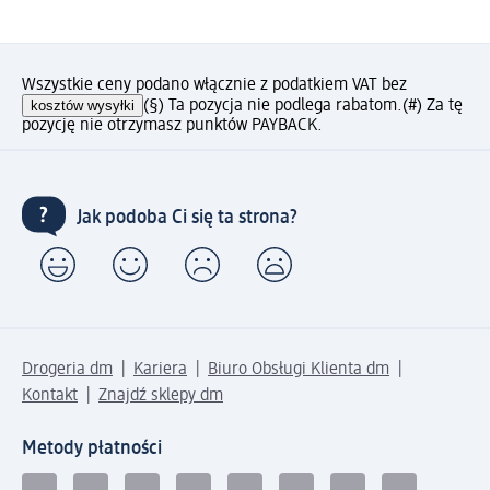
Wszystkie ceny podano włącznie z podatkiem VAT bez
kosztów wysyłki
(§) Ta pozycja nie podlega rabatom.
(#) Za tę
pozycję nie otrzymasz punktów PAYBACK.
Jak podoba Ci się ta strona?
Drogeria dm
Kariera
Biuro Obsługi Klienta dm
Kontakt
Znajdź sklepy dm
Metody płatności