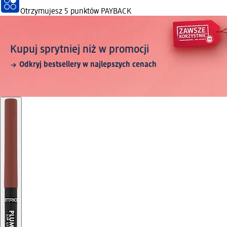
Otrzymujesz
5 punktów PAYBACK
Kupuj sprytniej niż w promocji
Odkryj bestsellery w najlepszych cenach