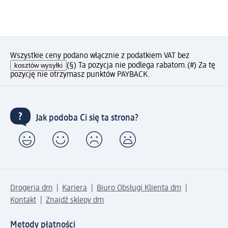
Wszystkie ceny podano włącznie z podatkiem VAT bez
kosztów wysyłki
(§) Ta pozycja nie podlega rabatom.
(#) Za tę
pozycję nie otrzymasz punktów PAYBACK.
Jak podoba Ci się ta strona?
Drogeria dm
Kariera
Biuro Obsługi Klienta dm
Kontakt
Znajdź sklepy dm
Metody płatności