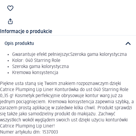
Informacje o produkcie
Opis produktu
Gwarantuje efekt pełniejszycSzeroka gama kolorystyczna
Kolor: 040 Starring Role
Szeroka gama kolorystyczna
Kremowa konsystencja
Piękne usta staną się Twoim znakiem rozpoznawczym dzięki
Catrice Plumping Lip Liner Konturówka do ust 040 Starring Role
0,35 g! Kosmetyk perfekcyjnie obrysowuje kontur warg już za
jednym pociągnięciem. Kremowa konsystencja zapewnia szybką, a
zarazem prostą aplikację w zaledwie kilka chwil. Produkt sprawdzi
się także jako samodzielny produkt do makijażu. Zachwyć
wszystkich wokół wyglądem swoich ust dzięki użyciu konturówki
Catrice Plumping Lip Liner!
Numer artykułu dm: 1537003