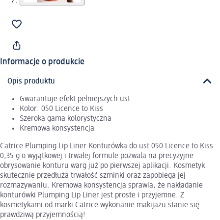
Informacje o produkcie
Opis produktu
Gwarantuje efekt pełniejszych ust
Kolor: 050 Licence to Kiss
Szeroka gama kolorystyczna
Kremowa konsystencja
Catrice Plumping Lip Liner Konturówka do ust 050 Licence to Kiss
0,35 g o wyjątkowej i trwałej formule pozwala na precyzyjne
obrysowanie konturu warg już po pierwszej aplikacji. Kosmetyk
skutecznie przedłuża trwałość szminki oraz zapobiega jej
rozmazywaniu. Kremowa konsystencja sprawia, że nakładanie
konturówki Plumping Lip Liner jest proste i przyjemne. Z
kosmetykami od marki Catrice wykonanie makijażu stanie się
prawdziwą przyjemnością!