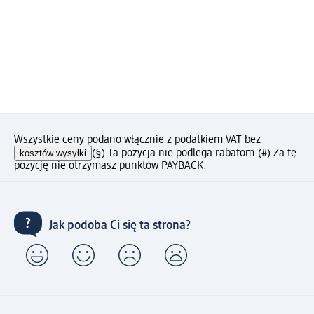
Wszystkie ceny podano włącznie z podatkiem VAT bez
kosztów wysyłki
(§) Ta pozycja nie podlega rabatom.
(#) Za tę
pozycję nie otrzymasz punktów PAYBACK.
Jak podoba Ci się ta strona?