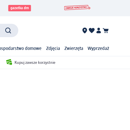
ospodarstwo domowe
Zdjęcia
Zwierzęta
Wyprzedaż
Kupuj zawsze korzystnie