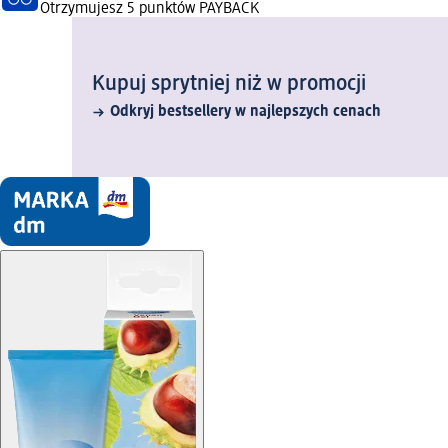
Otrzymujesz
5 punktów PAYBACK
Kupuj sprytniej niż w promocji
Odkryj bestsellery w najlepszych cenach