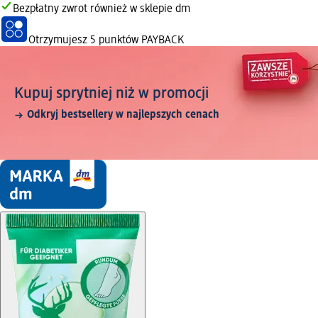
Bezpłatny zwrot również w sklepie dm
Otrzymujesz
5 punktów PAYBACK
Kupuj sprytniej niż w promocji
Odkryj bestsellery w najlepszych cenach