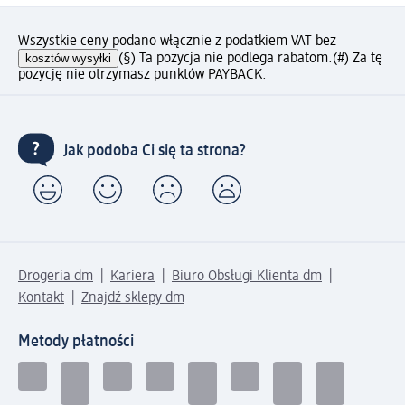
Wszystkie ceny podano włącznie z podatkiem VAT bez
kosztów wysyłki
(§) Ta pozycja nie podlega rabatom.
(#) Za tę
pozycję nie otrzymasz punktów PAYBACK.
Jak podoba Ci się ta strona?
Drogeria dm
Kariera
Biuro Obsługi Klienta dm
Kontakt
Znajdź sklepy dm
Metody płatności