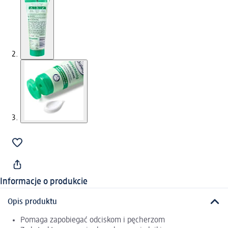
Informacje o produkcie
Opis produktu
Pomaga zapobiegać odciskom i pęcherzom