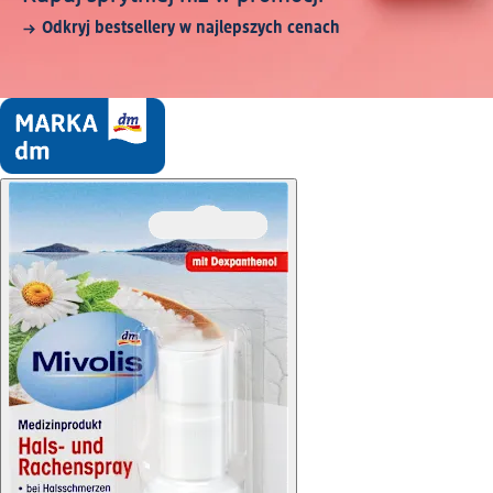
Odkryj bestsellery w najlepszych cenach