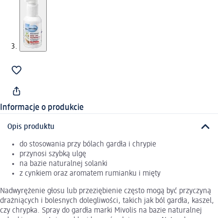
Informacje o produkcie
Opis produktu
do stosowania przy bólach gardła i chrypie
przynosi szybką ulgę
na bazie naturalnej solanki
z cynkiem oraz aromatem rumianku i mięty
Nadwyrężenie głosu lub przeziębienie często mogą być przyczyną
drażniących i bolesnych dolegliwości, takich jak ból gardła, kaszel,
czy chrypka. Spray do gardła marki Mivolis na bazie naturalnej