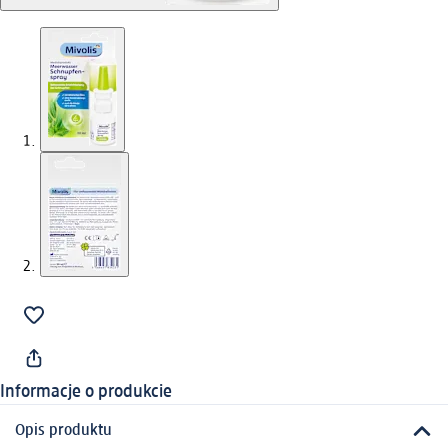
Informacje o produkcie
Opis produktu