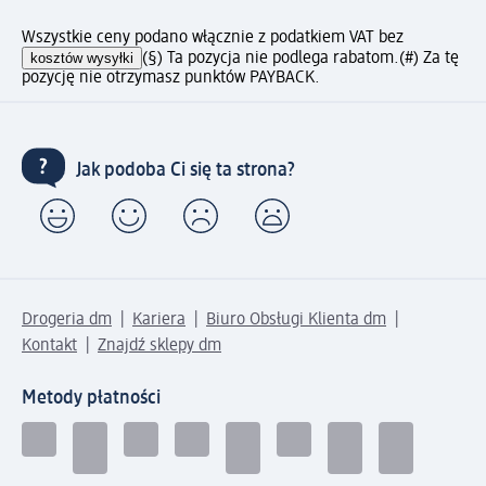
Wszystkie ceny podano włącznie z podatkiem VAT bez
kosztów wysyłki
(§) Ta pozycja nie podlega rabatom.
(#) Za tę
pozycję nie otrzymasz punktów PAYBACK.
Jak podoba Ci się ta strona?
Drogeria dm
Kariera
Biuro Obsługi Klienta dm
Kontakt
Znajdź sklepy dm
Metody płatności