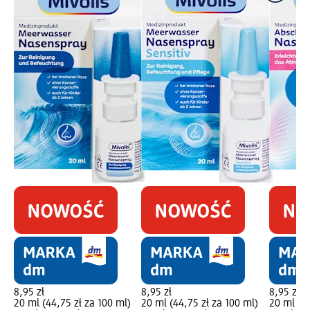
8,95 zł
8,95 zł
8,95 zł
20 ml (44,75 zł za 100 ml)
20 ml (44,75 zł za 100 ml)
20 ml (44