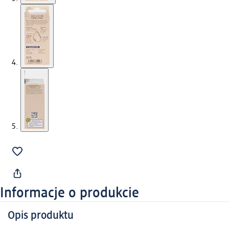
Informacje o produkcie
Opis produktu