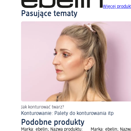
Więcej produk
Pasujące tematy
Jak konturować twarz?
Konturowanie: Palety do konturowania itp
Podobne produkty
Marka: ebelin; Nazwa produktu:
Marka: ebelin; Nazw