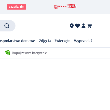
ospodarstwo domowe
Zdjęcia
Zwierzęta
Wyprzedaż
Kupuj zawsze korzystnie