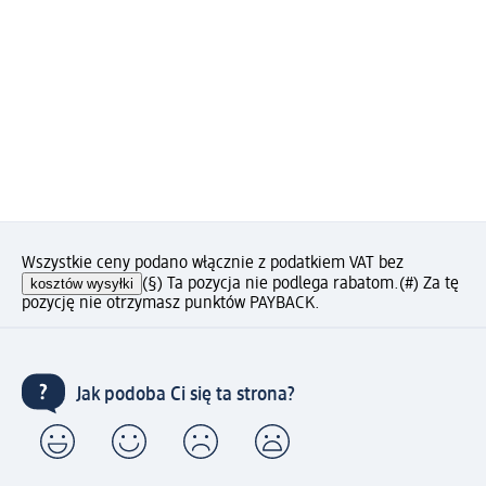
Wszystkie ceny podano włącznie z podatkiem VAT bez
kosztów wysyłki
(§) Ta pozycja nie podlega rabatom.
(#) Za tę
pozycję nie otrzymasz punktów PAYBACK.
Jak podoba Ci się ta strona?