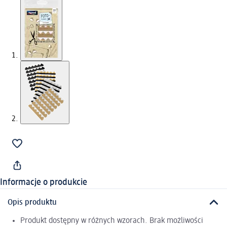
Informacje o produkcie
Opis produktu
Produkt dostępny w różnych wzorach. Brak możliwości