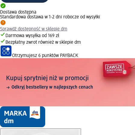
Dostawa dostępna
Standardowa dostawa w 1-2 dni robocze od wysyłki
Sprawdź dostępność w sklepie dm
Darmowa wysyłka od 169 zł
Bezpłatny zwrot również w sklepie dm
Otrzymujesz
6 punktów PAYBACK
Kupuj sprytniej niż w promocji
Odkryj bestsellery w najlepszych cenach