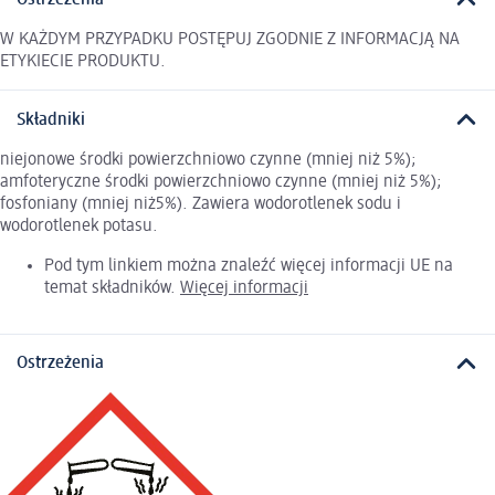
Ostrzeżenia
W KAŻDYM PRZYPADKU POSTĘPUJ ZGODNIE Z INFORMACJĄ NA
ETYKIECIE PRODUKTU.
Składniki
niejonowe środki powierzchniowo czynne (mniej niż 5%);
amfoteryczne środki powierzchniowo czynne (mniej niż 5%);
fosfoniany (mniej niż5%). Zawiera wodorotlenek sodu i
wodorotlenek potasu.
Pod tym linkiem można znaleźć więcej informacji UE na
temat składników.
Więcej informacji
Ostrzeżenia