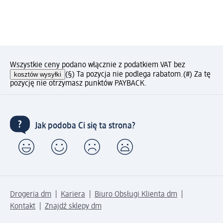
Wszystkie ceny podano włącznie z podatkiem VAT bez
kosztów wysyłki
(§) Ta pozycja nie podlega rabatom.
(#) Za tę
pozycję nie otrzymasz punktów PAYBACK.
Jak podoba Ci się ta strona?
Drogeria dm
Kariera
Biuro Obsługi Klienta dm
Kontakt
Znajdź sklepy dm