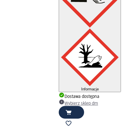
Informacje
Dostawa dostępna
Wybierz sklep dm