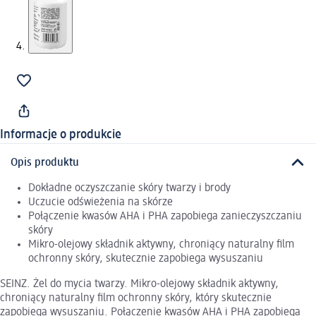
Informacje o produkcie
Opis produktu
Dokładne oczyszczanie skóry twarzy i brody
Uczucie odświeżenia na skórze
Połączenie kwasów AHA i PHA zapobiega zanieczyszczaniu
skóry
Mikro-olejowy składnik aktywny, chroniący naturalny film
ochronny skóry, skutecznie zapobiega wysuszaniu
SEINZ. Żel do mycia twarzy. Mikro-olejowy składnik aktywny,
chroniący naturalny film ochronny skóry, który skutecznie
zapobiega wysuszaniu. Połączenie kwasów AHA i PHA zapobiega