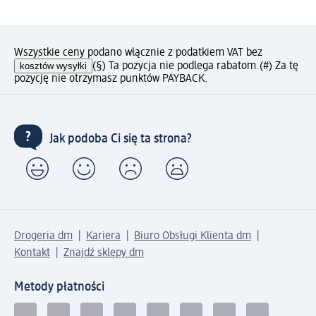
Wszystkie ceny podano włącznie z podatkiem VAT bez
kosztów wysyłki
(§) Ta pozycja nie podlega rabatom.
(#) Za tę
pozycję nie otrzymasz punktów PAYBACK.
Jak podoba Ci się ta strona?
Drogeria dm
Kariera
Biuro Obsługi Klienta dm
Kontakt
Znajdź sklepy dm
Metody płatności