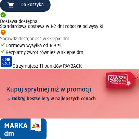
Do koszyka
Dostawa dostępna
Standardowa dostawa w 1-2 dni robocze od wysyłki
Sprawdź dostępność w sklepie dm
Darmowa wysyłka od 169 zł
Bezpłatny zwrot również w sklepie dm
Otrzymujesz
11 punktów PAYBACK
Kupuj sprytniej niż w promocji
Odkryj bestsellery w najlepszych cenach