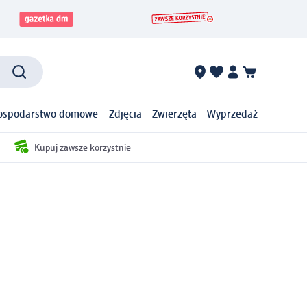
ospodarstwo domowe
Zdjęcia
Zwierzęta
Wyprzedaż
Kupuj zawsze korzystnie