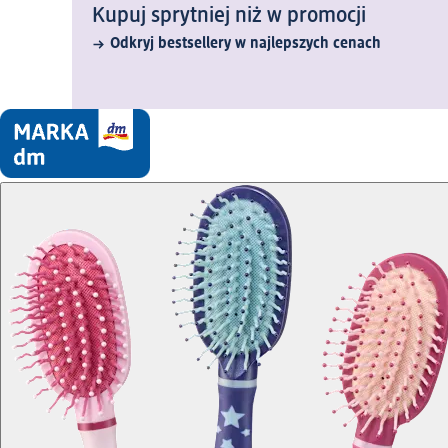
Kupuj sprytniej niż w promocji
Odkryj bestsellery w najlepszych cenach