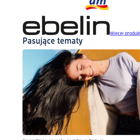
Więcej produk
Pasujące tematy