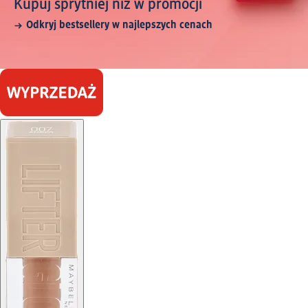
Kupuj sprytniej niż w promocji
Odkryj bestsellery w najlepszych cenach