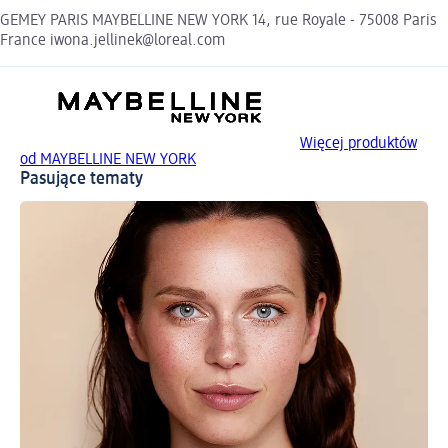
GEMEY PARIS MAYBELLINE NEW YORK 14, rue Royale - 75008 Paris
France iwona.jellinek@loreal.com
Więcej produktów
od MAYBELLINE NEW YORK
Pasujące tematy