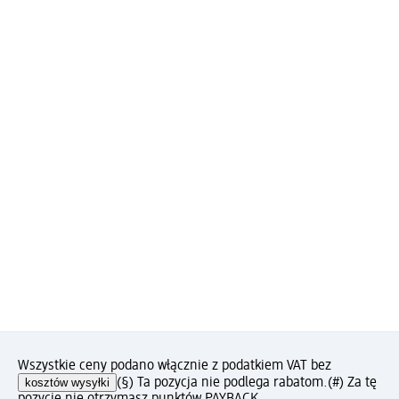
Wszystkie ceny podano włącznie z podatkiem VAT bez
kosztów wysyłki
(§) Ta pozycja nie podlega rabatom.
(#) Za tę