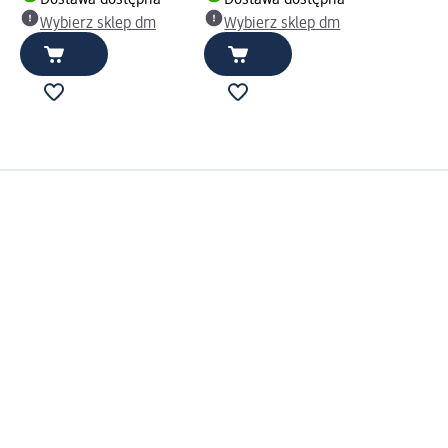
Dostawa dostępna
Dostawa dostępna
Wybierz sklep dm
Wybierz sklep dm