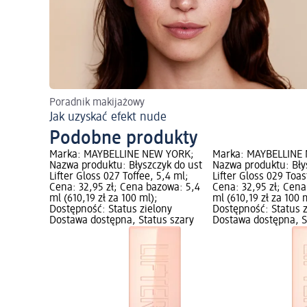
Poradnik makijażowy
Jak uzyskać efekt nude
Podobne produkty
Marka: MAYBELLINE NEW YORK;
Marka: MAYBELLINE
Nazwa produktu: Błyszczyk do ust
Nazwa produktu: Bły
Lifter Gloss 027 Toffee, 5,4 ml;
Lifter Gloss 029 Toas
Cena: 32,95 zł; Cena bazowa: 5,4
Cena: 32,95 zł; Cena
ml (610,19 zł za 100 ml);
ml (610,19 zł za 100 
Dostępność: Status zielony
Dostępność: Status 
Dostawa dostępna, Status szary
Dostawa dostępna, S