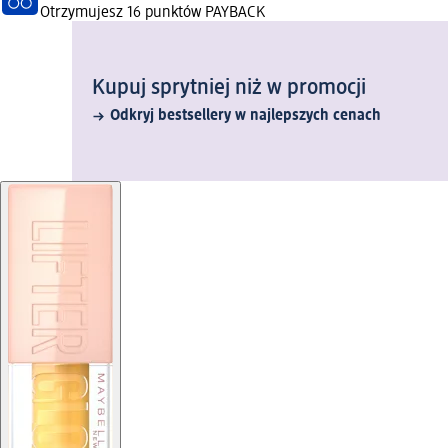
Otrzymujesz
16 punktów PAYBACK
Kupuj sprytniej niż w promocji
Odkryj bestsellery w najlepszych cenach