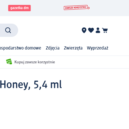
ospodarstwo domowe
Zdjęcia
Zwierzęta
Wyprzedaż
Kupuj zawsze korzystnie
 Honey, 5,4 ml