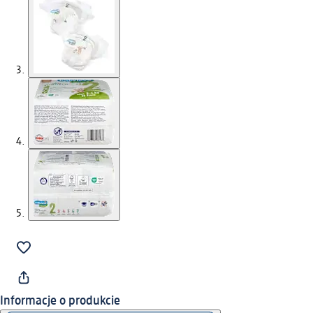
Informacje o produkcie