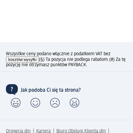
Wszystkie ceny podano włącznie z podatkiem VAT bez
kosztów wysyłki
(§) Ta pozycja nie podlega rabatom.
(#) Za tę
pozycję nie otrzymasz punktów PAYBACK.
Jak podoba Ci się ta strona?
Drogeria dm
Kariera
Biuro Obsługi Klienta dm