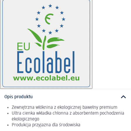
Opis produktu
Zewnętrzna włóknina z ekologicznej bawełny premium
Ultra cienka wkładka chłonna z absorbentem pochodzenia
ekologicznego
Produkcja przyjazna dla środowiska