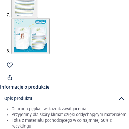
Informacje o produkcie
Opis produktu
Ochrona pępka i wskaźnik zawilgocenia
Przyjemny dla skóry klimat dzięki oddychającym materiałom
Folia z materiału pochodzącego w co najmniej 60% z
recyklingu