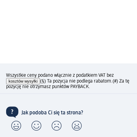
Wszystkie ceny podano włącznie z podatkiem VAT bez
kosztów wysyłki
(§) Ta pozycja nie podlega rabatom.
(#) Za tę
pozycję nie otrzymasz punktów PAYBACK.
Jak podoba Ci się ta strona?