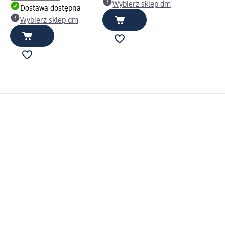
Wybierz sklep dm
Dostawa dostępna
Wybierz sklep dm