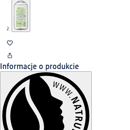
Informacje o produkcie