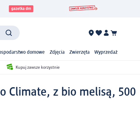
ospodarstwo domowe
Zdjęcia
Zwierzęta
Wyprzedaż
Kupuj zawsze korzystnie
o Climate, z bio melisą, 500