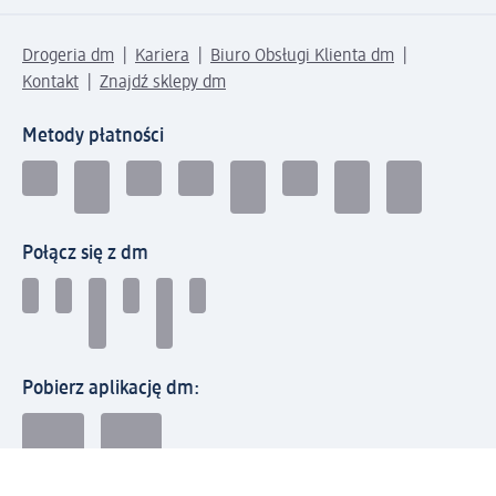
Drogeria dm
Kariera
Biuro Obsługi Klienta dm
Kontakt
Znajdź sklepy dm
Metody płatności
Połącz się z dm
Pobierz aplikację dm: