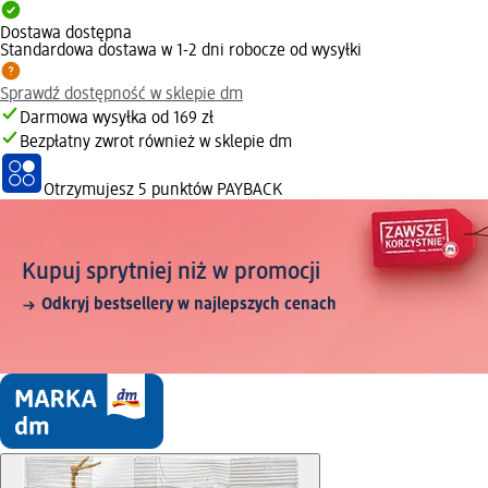
Dostawa dostępna
Standardowa dostawa w 1-2 dni robocze od wysyłki
Sprawdź dostępność w sklepie dm
Darmowa wysyłka od 169 zł
Bezpłatny zwrot również w sklepie dm
Otrzymujesz
5 punktów PAYBACK
Kupuj sprytniej niż w promocji
Odkryj bestsellery w najlepszych cenach