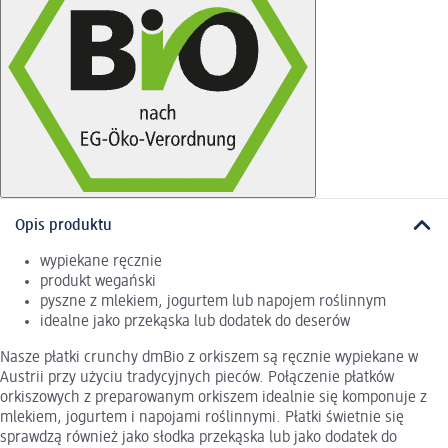
Opis produktu
wypiekane ręcznie
produkt wegański
pyszne z mlekiem, jogurtem lub napojem roślinnym
idealne jako przekąska lub dodatek do deserów
Nasze płatki crunchy dmBio z orkiszem są ręcznie wypiekane w
Austrii przy użyciu tradycyjnych pieców. Połączenie płatków
orkiszowych z preparowanym orkiszem idealnie się komponuje z
mlekiem, jogurtem i napojami roślinnymi. Płatki świetnie się
sprawdzą również jako słodka przekąska lub jako dodatek do