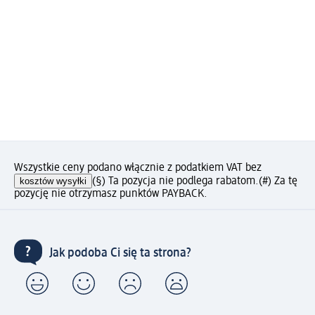
Wszystkie ceny podano włącznie z podatkiem VAT bez
kosztów wysyłki
(§) Ta pozycja nie podlega rabatom.
(#) Za tę
pozycję nie otrzymasz punktów PAYBACK.
Jak podoba Ci się ta strona?