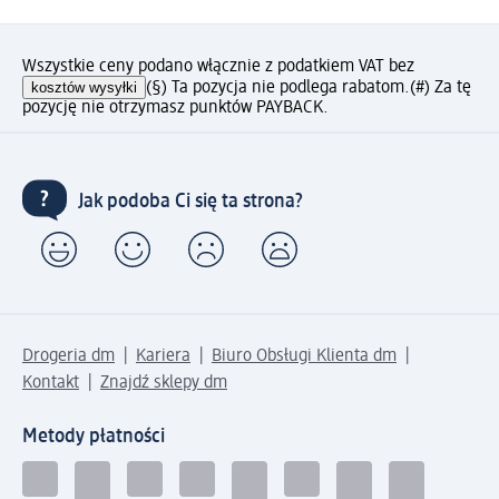
Wszystkie ceny podano włącznie z podatkiem VAT bez
kosztów wysyłki
(§) Ta pozycja nie podlega rabatom.
(#) Za tę
pozycję nie otrzymasz punktów PAYBACK.
Jak podoba Ci się ta strona?
Drogeria dm
Kariera
Biuro Obsługi Klienta dm
Kontakt
Znajdź sklepy dm
Metody płatności