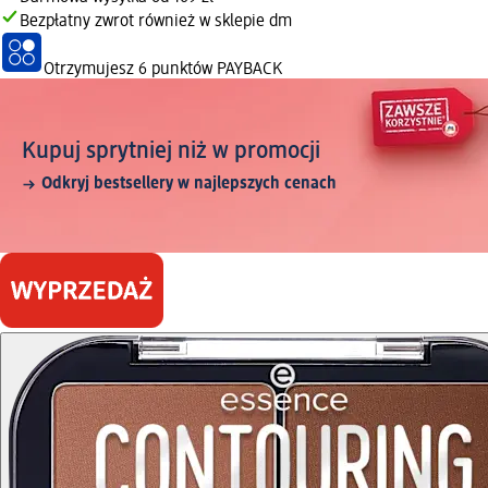
Bezpłatny zwrot również w sklepie dm
Otrzymujesz
6 punktów PAYBACK
Kupuj sprytniej niż w promocji
Odkryj bestsellery w najlepszych cenach