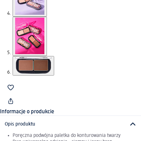
Informacje o produkcie
Opis produktu
Poręczna podwójna paletka do konturowania twarzy