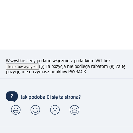
Wszystkie ceny podano włącznie z podatkiem VAT bez
kosztów wysyłki
(§) Ta pozycja nie podlega rabatom.
(#) Za tę
pozycję nie otrzymasz punktów PAYBACK.
Jak podoba Ci się ta strona?